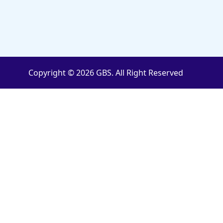
Copyright © 2026 GBS. All Right Reserved