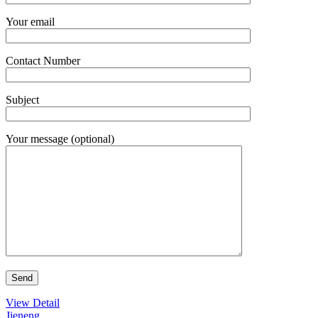
Your email
Contact Number
Subject
Your message (optional)
View Detail
Jieneng