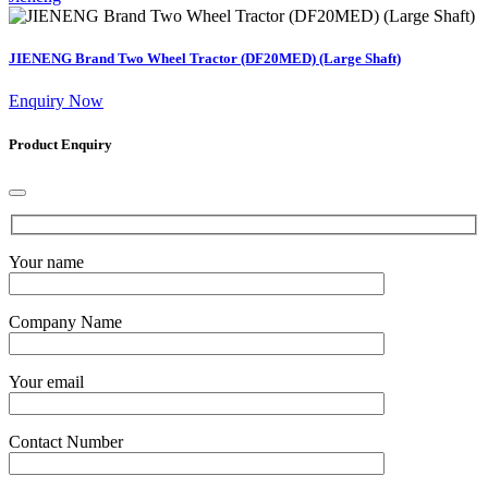
JIENENG Brand Two Wheel Tractor (DF20MED) (Large Shaft)
Enquiry Now
Product Enquiry
Your name
Company Name
Your email
Contact Number