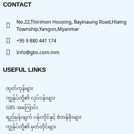
CONTACT
No.22,Thirimon Housing, Bayinaung Road,Hlaing
Township,Yangon,Myanmar
+95 9 880 441 174
Info@gbs.com.mm
USEFUL LINKS
ထုတ်ကုန်များ
ကျွန်ုပ်တို့၏ လုပ်ငန်းများ
GBS အကြောင်း
ရည်မှန်းချက် ပန်းတိုင်နှင့် စံတန်ဖိုးများ
ကျွန်ုပ်တို့၏ မှတ်တိုင်များ