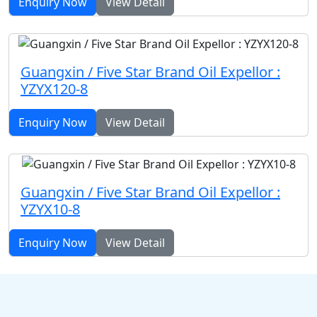
Enquiry Now
View Detail
Guangxin / Five Star Brand Oil Expellor :
YZYX120-8
Enquiry Now
View Detail
Guangxin / Five Star Brand Oil Expellor :
YZYX10-8
Enquiry Now
View Detail