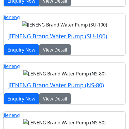
Enquiry Now
View Detail
Jieneng
JIENENG Brand Water Pump (SU-100)
Enquiry Now
View Detail
Jieneng
JIENENG Brand Water Pump (NS-80)
Enquiry Now
View Detail
Jieneng