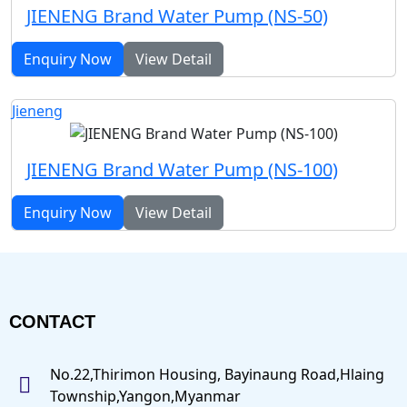
JIENENG Brand Water Pump (NS-50)
Enquiry Now
View Detail
Jieneng
JIENENG Brand Water Pump (NS-100)
Enquiry Now
View Detail
CONTACT
No.22,Thirimon Housing, Bayinaung Road,Hlaing
Township,Yangon,Myanmar