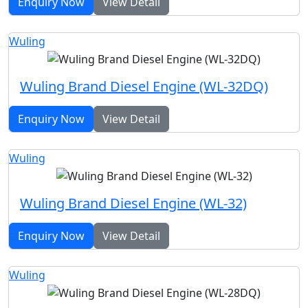
Enquiry Now
View Detail
Wuling
Wuling Brand Diesel Engine (WL-32DQ)
Enquiry Now
View Detail
Wuling
Wuling Brand Diesel Engine (WL-32)
Enquiry Now
View Detail
Wuling