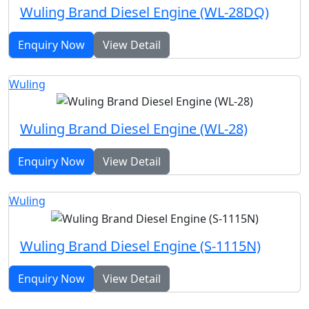
Wuling Brand Diesel Engine (WL-28DQ)
Enquiry Now
View Detail
Wuling
Wuling Brand Diesel Engine (WL-28)
Enquiry Now
View Detail
Wuling
Wuling Brand Diesel Engine (S-1115N)
Enquiry Now
View Detail