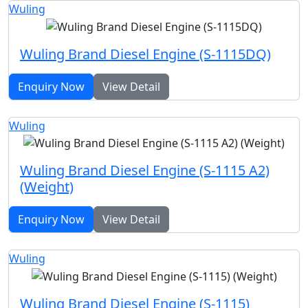
Wuling
Wuling Brand Diesel Engine (S-1115DQ)
Enquiry Now
View Detail
Wuling
Wuling Brand Diesel Engine (S-1115 A2)
(Weight)
Enquiry Now
View Detail
Wuling
Wuling Brand Diesel Engine (S-1115)