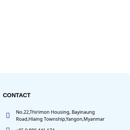
CONTACT
No.22,Thirimon Housing, Bayinaung
Road,Hlaing Township,Yangon,Myanmar