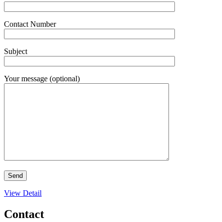
Contact Number
Subject
Your message (optional)
View Detail
Contact