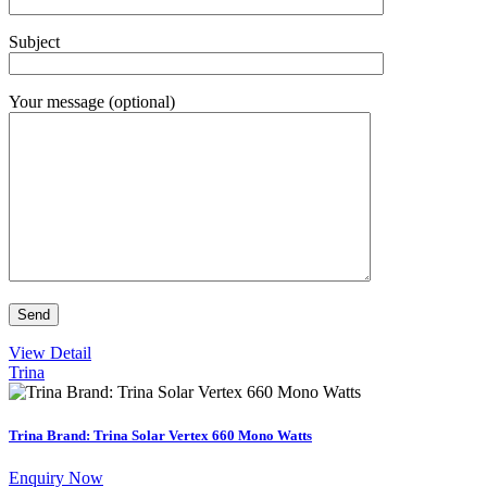
Subject
Your message (optional)
View Detail
Trina
Trina Brand: Trina Solar Vertex 660 Mono Watts
Enquiry Now