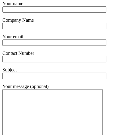
Your name
Company Name
Your email
Contact Number
Subject
Your message (optional)