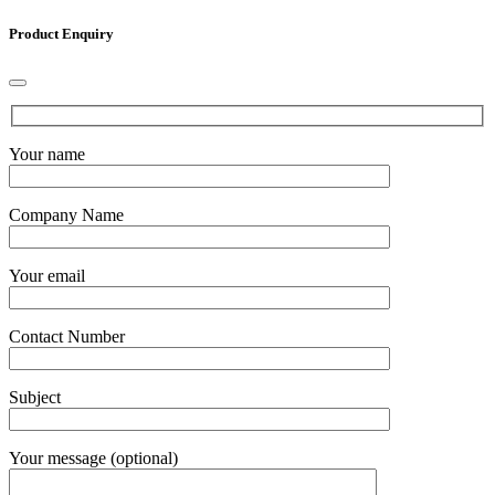
Product Enquiry
Your name
Company Name
Your email
Contact Number
Subject
Your message (optional)