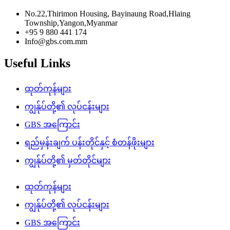
No.22,Thirimon Housing, Bayinaung Road,Hlaing
Township,Yangon,Myanmar
+95 9 880 441 174
Info@gbs.com.mm
Useful Links
ထုတ်ကုန်များ
ကျွန်ုပ်တို့၏ လုပ်ငန်းများ
GBS အကြောင်း
ရည်မှန်းချက် ပန်းတိုင်နှင့် စံတန်ဖိုးများ
ကျွန်ုပ်တို့၏ မှတ်တိုင်များ
ထုတ်ကုန်များ
ကျွန်ုပ်တို့၏ လုပ်ငန်းများ
GBS အကြောင်း