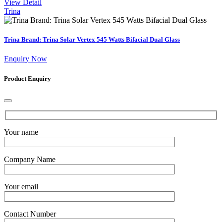
View Detail
Trina
Trina Brand: Trina Solar Vertex 545 Watts Bifacial Dual Glass
Enquiry Now
Product Enquiry
Your name
Company Name
Your email
Contact Number