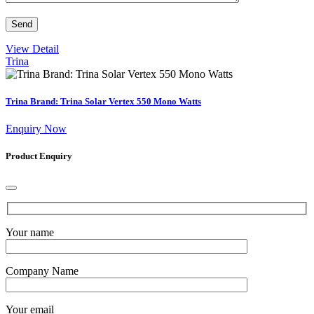
View Detail
Trina
Trina Brand: Trina Solar Vertex 550 Mono Watts
Enquiry Now
Product Enquiry
Your name
Company Name
Your email