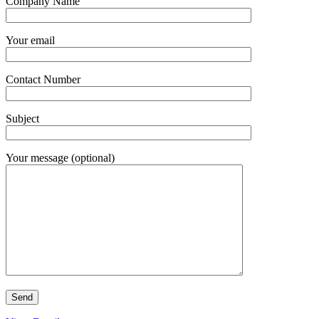
Company Name
Your email
Contact Number
Subject
Your message (optional)