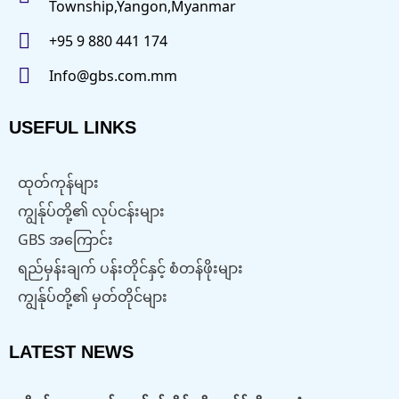
Township,Yangon,Myanmar
+95 9 880 441 174
Info@gbs.com.mm
USEFUL LINKS
ထုတ်ကုန်များ
ကျွန်ုပ်တို့၏ လုပ်ငန်းများ
GBS အကြောင်း
ရည်မှန်းချက် ပန်းတိုင်နှင့် စံတန်ဖိုးများ
ကျွန်ုပ်တို့၏ မှတ်တိုင်များ
LATEST NEWS