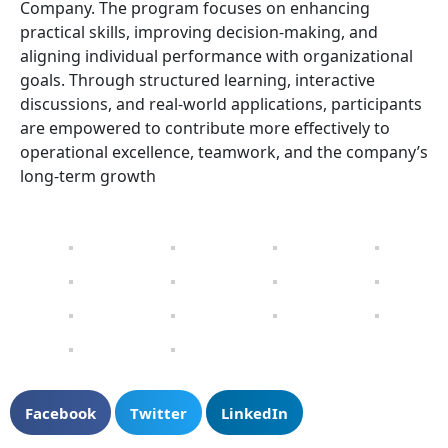
Company. The program focuses on enhancing
practical skills, improving decision-making, and
aligning individual performance with organizational
goals. Through structured learning, interactive
discussions, and real-world applications, participants
are empowered to contribute more effectively to
operational excellence, teamwork, and the company’s
long-term growth
Facebook
Twitter
LinkedIn