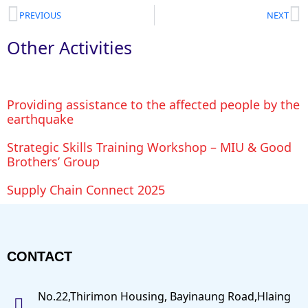
PREVIOUS
NEXT
Other Activities
Providing assistance to the affected people by the
earthquake
Strategic Skills Training Workshop – MIU & Good
Brothers’ Group
Supply Chain Connect 2025
CONTACT
No.22,Thirimon Housing, Bayinaung Road,Hlaing