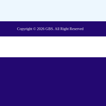
Copyright © 2026 GBS. All Right Reserved