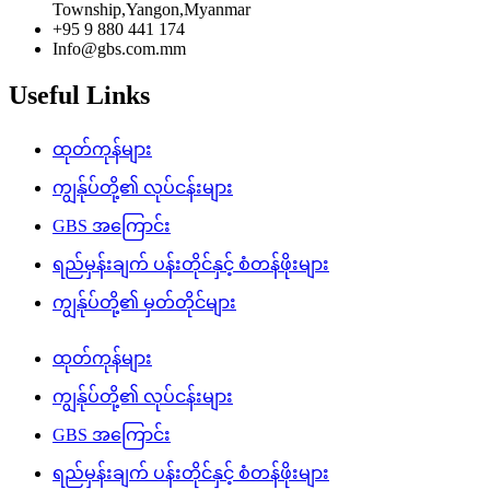
Township,Yangon,Myanmar
+95 9 880 441 174
Info@gbs.com.mm
Useful Links
ထုတ်ကုန်များ
ကျွန်ုပ်တို့၏ လုပ်ငန်းများ
GBS အကြောင်း
ရည်မှန်းချက် ပန်းတိုင်နှင့် စံတန်ဖိုးများ
ကျွန်ုပ်တို့၏ မှတ်တိုင်များ
ထုတ်ကုန်များ
ကျွန်ုပ်တို့၏ လုပ်ငန်းများ
GBS အကြောင်း
ရည်မှန်းချက် ပန်းတိုင်နှင့် စံတန်ဖိုးများ