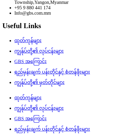
Township,Yangon,Myanmar
+95 9 880 441 174
Info@gbs.com.mm
Useful Links
ထုတ်ကုန်များ
ကျွန်ုပ်တို့၏ လုပ်ငန်းများ
GBS အကြောင်း
ရည်မှန်းချက် ပန်းတိုင်နှင့် စံတန်ဖိုးများ
ကျွန်ုပ်တို့၏ မှတ်တိုင်များ
ထုတ်ကုန်များ
ကျွန်ုပ်တို့၏ လုပ်ငန်းများ
GBS အကြောင်း
ရည်မှန်းချက် ပန်းတိုင်နှင့် စံတန်ဖိုးများ