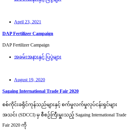
April 23, 2021
DAP Fertilizer Campaign
DAP Fertilizer Campaign
အခမ်းအနားနှင့် ပြပွဲများ
August 19, 2020
Sagaing International Trade Fair 2020
စစ်ကိုင်းခရိုင်ကုန်သည်များနှင့် စက်မှုလက်မှုလုပ်ငန်းရှင်များ
အသင်း (SDCCI) မှ စီစဉ်ကြီးမှူးသည့် Sagaing International Trade
Fair 2020 ကို