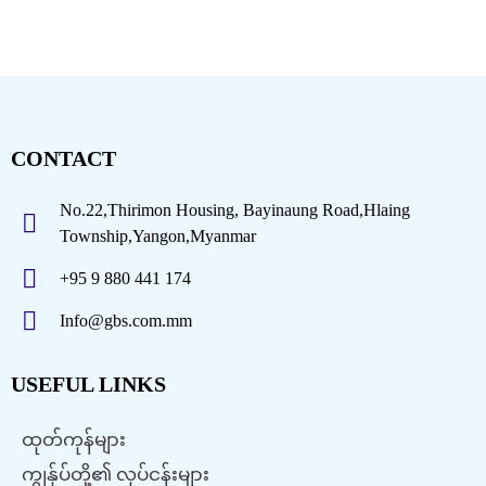
CONTACT
No.22,Thirimon Housing, Bayinaung Road,Hlaing
Township,Yangon,Myanmar
+95 9 880 441 174
Info@gbs.com.mm
USEFUL LINKS
ထုတ်ကုန်များ
ကျွန်ုပ်တို့၏ လုပ်ငန်းများ