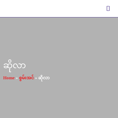
ဆိုလာ
Home
စွမ်းအင်
»
»
ဆိုလာ