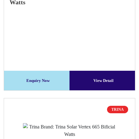
Watts
Enquiry Now
View Detail
TRINA