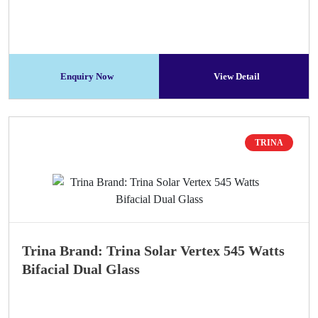
Enquiry Now
View Detail
TRINA
Trina Brand: Trina Solar Vertex 545 Watts
Bifacial Dual Glass