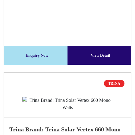
Enquiry Now
View Detail
TRINA
Trina Brand: Trina Solar Vertex 660 Mono