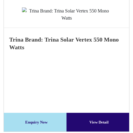
Trina Brand: Trina Solar Vertex 550 Mono
Watts
Enquiry Now
View Detail