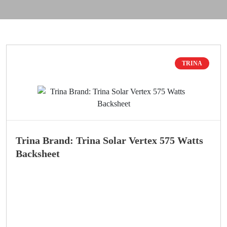
TRINA
Trina Brand: Trina Solar Vertex 575 Watts
Backsheet