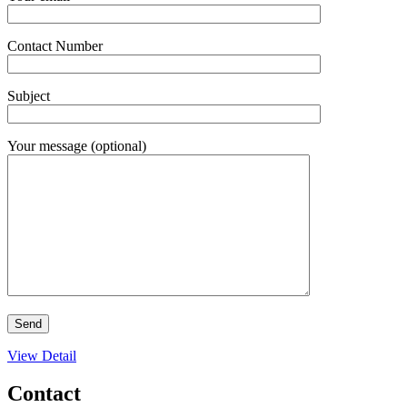
Contact Number
Subject
Your message (optional)
View Detail
Contact