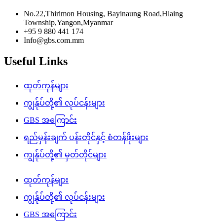
No.22,Thirimon Housing, Bayinaung Road,Hlaing
Township,Yangon,Myanmar
+95 9 880 441 174
Info@gbs.com.mm
Useful Links
ထုတ်ကုန်များ
ကျွန်ုပ်တို့၏ လုပ်ငန်းများ
GBS အကြောင်း
ရည်မှန်းချက် ပန်းတိုင်နှင့် စံတန်ဖိုးများ
ကျွန်ုပ်တို့၏ မှတ်တိုင်များ
ထုတ်ကုန်များ
ကျွန်ုပ်တို့၏ လုပ်ငန်းများ
GBS အကြောင်း