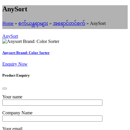
AnySort
Home
»
စက်ယန္တရာများ
»
အရောင်တင်စက်
»
AnySort
AnySort
Anysort Brand: Color Sorter
Enquiry Now
Product Enquiry
Your name
Company Name
Your email