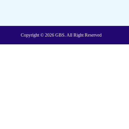
Copyright © 2026 GBS. All Right Reserved