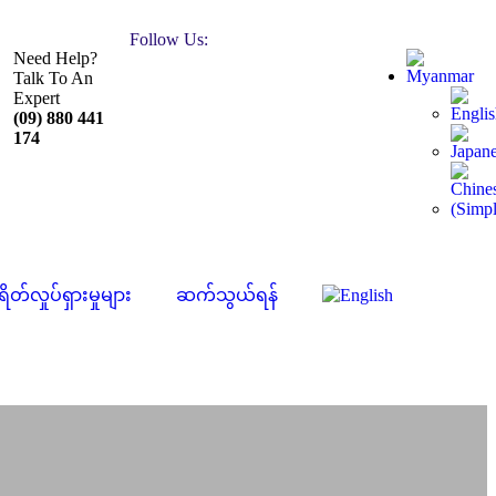
Follow Us:
Need Help?
Talk To An
Expert
(09) 880 441
174
ရိတ်လှုပ်ရှားမှုများ
ဆက်သွယ်ရန်