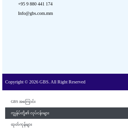
+95 9 880 441 174
Info@gbs.com.mm
Copyright © 2026 GBS. All Right Reserved
GBS အကြောင်း
ကျွန်ုပ်တို့၏ လုပ်ငန်းများ
ထုတ်ကုန်များ