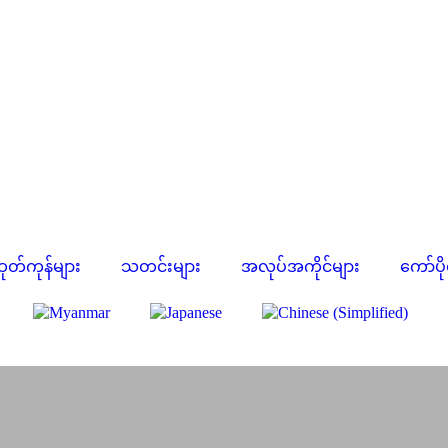
ုတ်ကုန်များ
သတင်းများ
အလုပ်အကိုင်များ
ကော်ပို