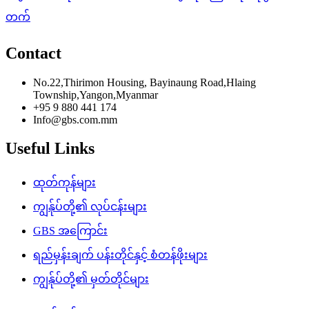
Contact
No.22,Thirimon Housing, Bayinaung Road,Hlaing
Township,Yangon,Myanmar
+95 9 880 441 174
Info@gbs.com.mm
Useful Links
ထုတ်ကုန်များ
ကျွန်ုပ်တို့၏ လုပ်ငန်းများ
GBS အကြောင်း
ရည်မှန်းချက် ပန်းတိုင်နှင့် စံတန်ဖိုးများ
ကျွန်ုပ်တို့၏ မှတ်တိုင်များ