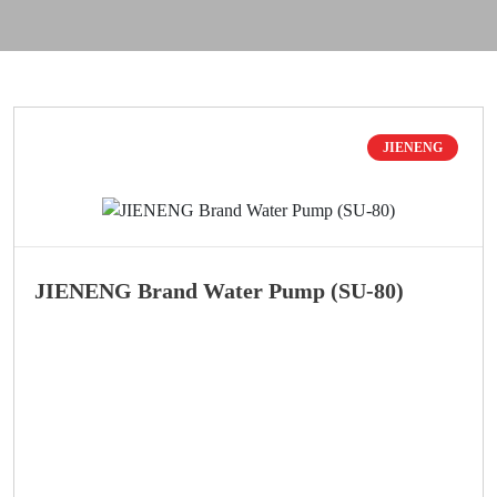
JIENENG
JIENENG Brand Water Pump (SU-80)