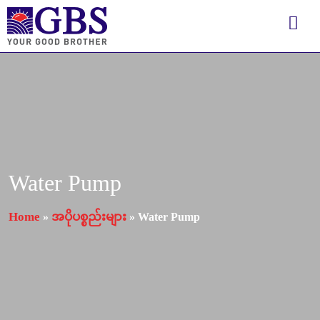
Water Pump
Home
အပိုပစ္စည်းများ
»
»
Water Pump