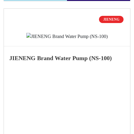
JIENENG
JIENENG Brand Water Pump (NS-100)