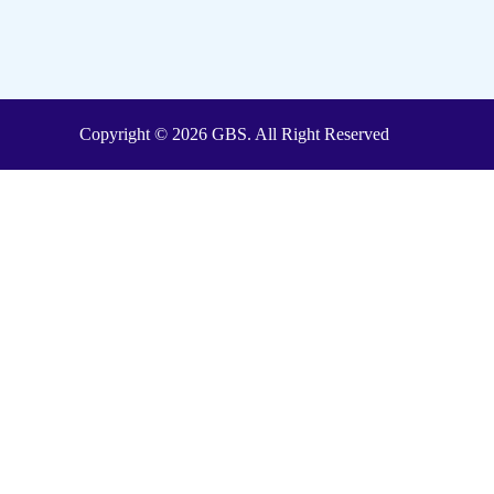
Copyright © 2026 GBS. All Right Reserved