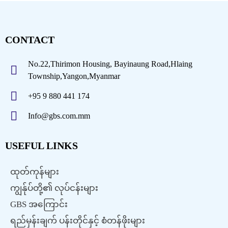
CONTACT
No.22,Thirimon Housing, Bayinaung Road,Hlaing
Township,Yangon,Myanmar
+95 9 880 441 174
Info@gbs.com.mm
USEFUL LINKS
ထုတ်ကုန်များ
ကျွန်ုပ်တို့၏ လုပ်ငန်းများ
GBS အကြောင်း
ရည်မှန်းချက် ပန်းတိုင်နှင့် စံတန်ဖိုးများ