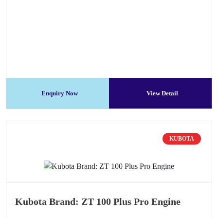
Enquiry Now
View Detail
KUBOTA
Kubota Brand: ZT 100 Plus Pro Engine