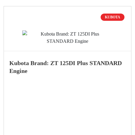
KUBOTA
Kubota Brand: ZT 125DI Plus STANDARD
Engine