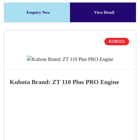
Enquiry Now
View Detail
KUBOTA
Kubota Brand: ZT 110 Plus PRO Engine