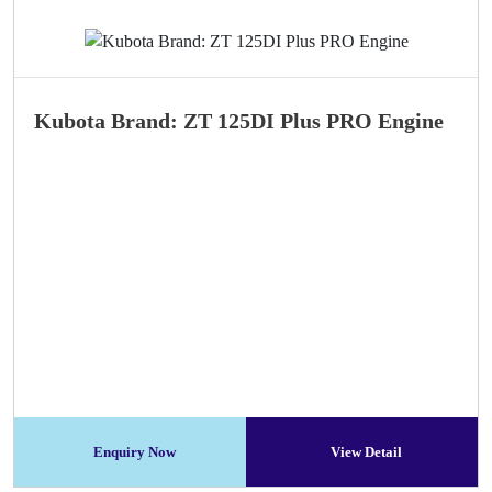
Kubota Brand: ZT 125DI Plus PRO Engine
Enquiry Now
View Detail