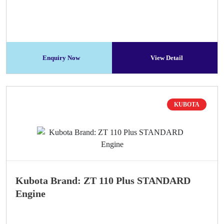
Enquiry Now
View Detail
KUBOTA
Kubota Brand: ZT 110 Plus STANDARD
Engine