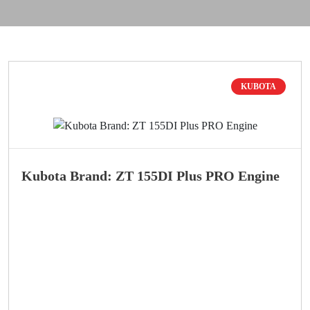
KUBOTA
Kubota Brand: ZT 155DI Plus PRO Engine