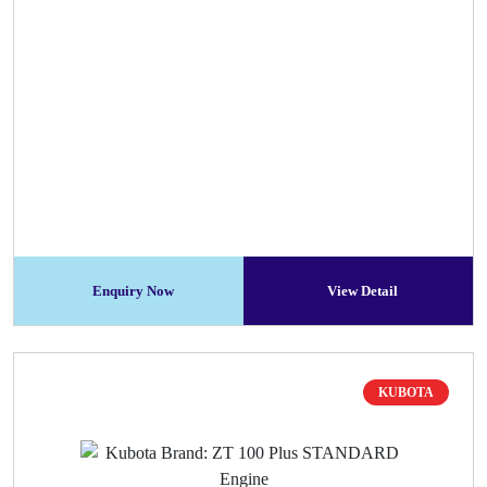
Enquiry Now
View Detail
KUBOTA