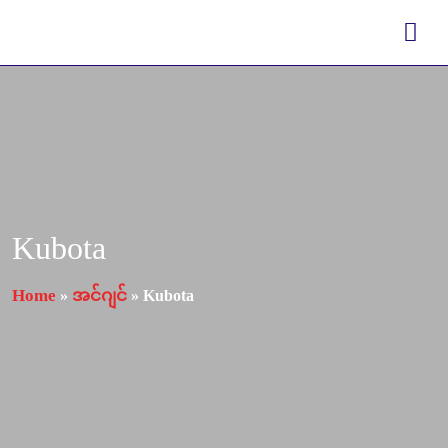
Kubota
Home
အင်ဂျင်
»
»
Kubota