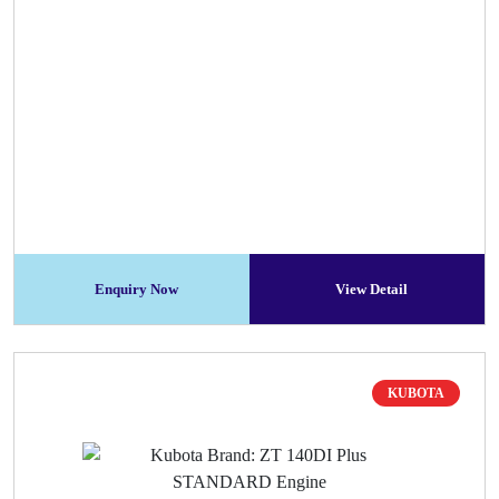
Enquiry Now
View Detail
KUBOTA